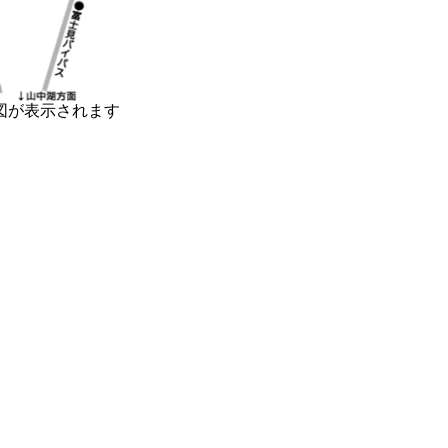
図が表示されます